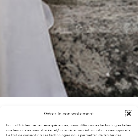
Gérer le consentement
Pour offrir les meilleures expériences, nous utilisons des technologies telles
TÉLÉPHONE
que les cookies pour stocker et/ou accéder aux informations des appareils.
Le fait de consentir à ces technologies nous permettra de traiter des