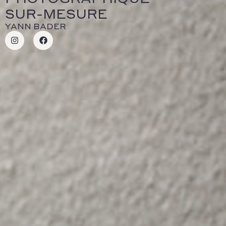
SUR-MESURE
YANN BADER