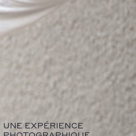
UNE EXPÉRIENCE
PHOTOGRAPHIQUE